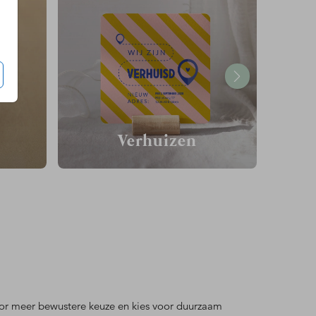
Verhuizen
 voor meer bewustere keuze en kies voor duurzaam