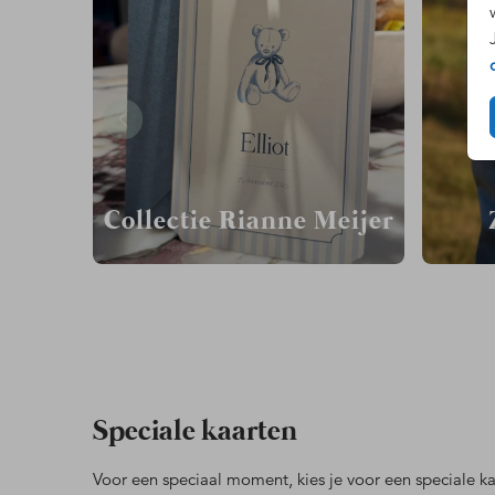
Collectie Rianne Meijer
Speciale kaarten
Voor een speciaal moment, kies je voor een speciale ka