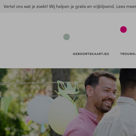
Vertel ons wat je zoekt! Wij helpen je gratis en vrijblijvend. Lees mee
GEBOORTEKAARTJES 
TROUWK