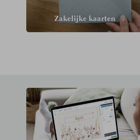
Zakelijke kaarten