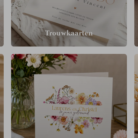
Trouwkaarten