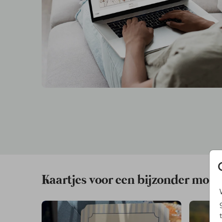
Kaartjes voor een bijzonder mom