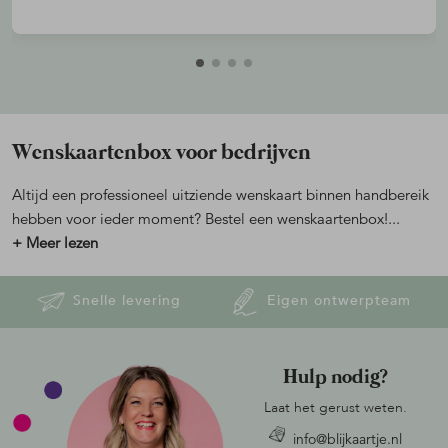
Wenskaartenbox voor bedrijven
Altijd een professioneel uitziende wenskaart binnen handbereik
hebben voor ieder moment? Bestel een wenskaartenbox!
...
+ Meer lezen
Snelle levering
Eigen ontwerpteam
Hulp nodig?
Laat het gerust weten.
info@blijkaartje.nl