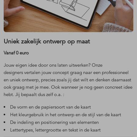
Uniek zakelijk ontwerp op maat
Vanaf 0 euro
Jouw eigen idee door ons laten uitwerken? Onze
designers vertalen jouw concept graag naar een professioneel
en uniek ontwerp, precies zoals jij dat wilt en denken daarnaast
ook graag met je mee. Ook wanneer je nog geen concreet idee
hebt. Jij bepaalt dus zelf o.a. :
De vorm en de papiersoort van de kaart
Het kleurgebruik in het ontwerp en de stijl van de kaart
De indeling en positionering van elementen
Lettertypes, lettergrootte en tekst in de kaart