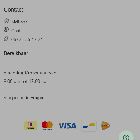
Contact
Mail ons
Chat
0572 - 35 47 24
Bereikbaar
maandag t/m vrijdag van
9.00 uur tot 17.00 uur
Veelgestelde vragen