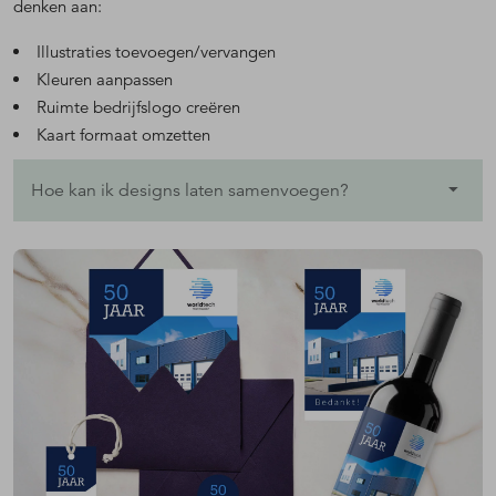
denken aan:
Illustraties toevoegen/vervangen
Kleuren aanpassen
Ruimte bedrijfslogo creëren
Kaart formaat omzetten
Hoe kan ik designs laten samenvoegen?