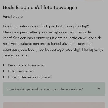
Bedrijfslogo en/of foto toevoegen
Vanaf 0 euro
Een kaart ontwerpen volledig in de stijl van je bedrijf?
Onze designers zetten jouw bedrijf graag voor je op de
kaart! Kies een basis ontwerp uit onze collectie en wij doen de
rest! Het resultaat: een professioneel uitziende kaart die
daarnaast jouw bedrijf perfect vertegenwoordigt. Hierbij kun je
denken aan o.a.:
Bedrijfslogo toevoegen
Foto toevoegen
Huisstijlkleuren doorvoeren
Hoe kan ik gebruik maken van deze service?