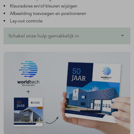
Kleuradvies en/of kleuren wijzigen
Afbeelding toevoegen en positioneren
Lay-out controle
Schakel onze hulp gemakkelijk in