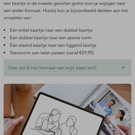
een kaartje in de meeste gevallen gratis voor je wijzigen naar
een ander formaat. Hierbij kun je bijvoorbeeld denken aan het
omzetten van:
Een enkel kaartje naar een dubbel kaartje
Een dubbel kaartje naar een aparte vorm
Een staand kaartje naar een liggend kaartje
Stansvorm aan laten passen (vanaf €29,95)
Hoe zet ik het formaat van mijn kaart om?