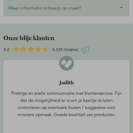
Meer informatie ontwerp op maat?
Onze blije klanten
9.2
6.338 reviews
Judith
Prettige en snelle communicatie met klantenservice. Fijn
dat de mogelijkheid er is om je kaartje te laten
controleren op eventuele fouten / suggesties voor
mooiere opmaak. Goede kwaliteit van producten.