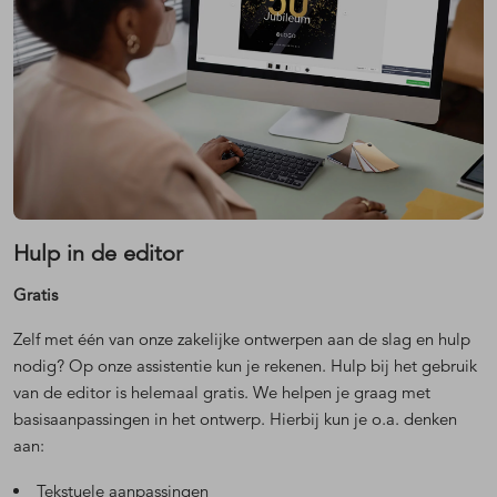
Hulp in de editor
Gratis
Zelf met één van onze zakelijke ontwerpen aan de slag en hulp
nodig? Op onze assistentie kun je rekenen. Hulp bij het gebruik
van de editor is helemaal gratis. We helpen je graag met
basisaanpassingen in het ontwerp. Hierbij kun je o.a. denken
aan:
Tekstuele aanpassingen