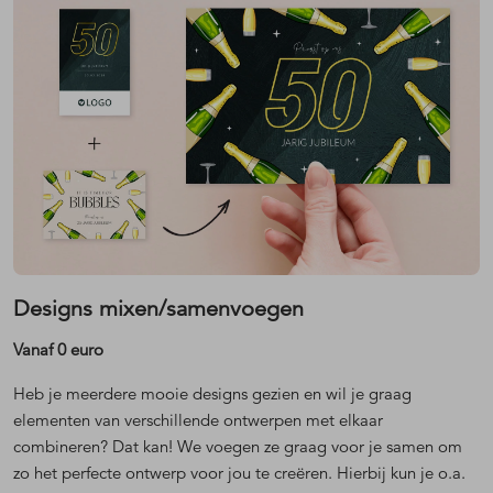
Designs mixen/samenvoegen
Vanaf 0 euro
Heb je meerdere mooie designs gezien en wil je graag
elementen van verschillende ontwerpen met elkaar
combineren? Dat kan! We voegen ze graag voor je samen om
zo het perfecte ontwerp voor jou te creëren. Hierbij kun je o.a.