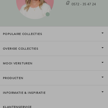
0572 - 35 47 24
POPULAIRE COLLECTIES
OVERIGE COLLECTIES
MOOI VERSTUREN
PRODUCTEN
INFORMATIE & INSPIRATIE
KLANTENSERVICE