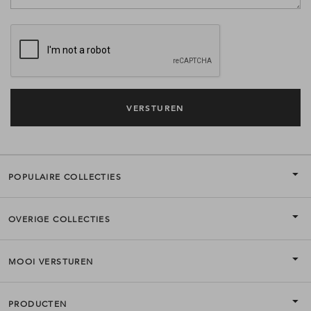
POPULAIRE COLLECTIES
OVERIGE COLLECTIES
MOOI VERSTUREN
PRODUCTEN