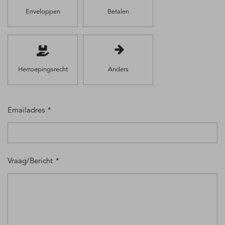
Enveloppen
Betalen
Herroepingsrecht
Anders
Emailadres
*
Vraag/Bericht
*