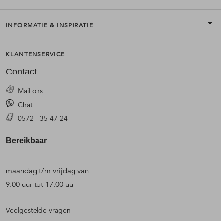
INFORMATIE & INSPIRATIE
KLANTENSERVICE
Contact
Mail ons
Chat
0572 - 35 47 24
Bereikbaar
maandag t/m vrijdag van
9.00 uur tot 17.00 uur
Veelgestelde vragen