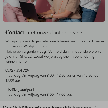
Contact
met onze klantenservice
Wij zijn op werkdagen telefonisch bereikbaar, maar ook per e-
mail via info@blijkaartje.nl.
Heb je een urgente vraag? Vermeld dan in het onderwerp van
je e-mail SPOED, zodat we je vraag snel in behandeling
kunnen nemen.
0572 - 354 724
maandag t/m vrijdag van 9.00 - 12.30 uur en van 13.30 tot
17.00 uur.
info@blijkaartje.nl
maandag t/m vrijdag van 9.00 - 17.00 uur.