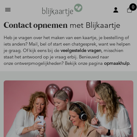
0
Contact opnemen
met Blijkaartje
Heb je vragen over het maken van een kaartje, je bestelling of
iets anders? Mail, bel of start een chatgesprek, want we helpen
je graag. Of kijk eens bij de
veelgestelde vragen
, misschien
staat het antwoord op je vraag erbij. Benieuwd naar
onze ontwerpmogelijkheden? Bekijk onze pagina
opmaakhulp
.