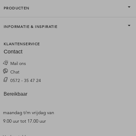
PRODUCTEN
INFORMATIE & INSPIRATIE
KLANTENSERVICE
Contact
Mail ons
Chat
0572 - 35 47 24
Bereikbaar
maandag t/m vrijdag van
9.00 uur tot 17.00 uur