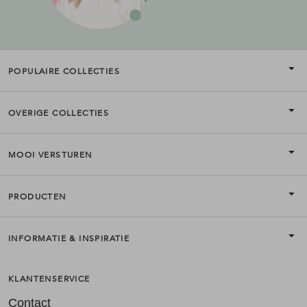
POPULAIRE COLLECTIES
OVERIGE COLLECTIES
MOOI VERSTUREN
PRODUCTEN
INFORMATIE & INSPIRATIE
KLANTENSERVICE
Contact