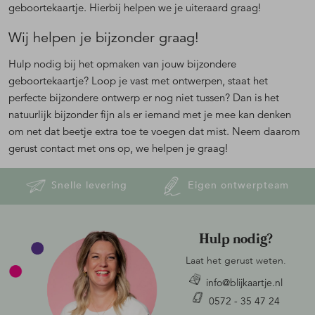
geboortekaartje. Hierbij helpen we je uiteraard graag!
Wij helpen je bijzonder graag!
Hulp nodig bij het opmaken van jouw bijzondere
geboortekaartje? Loop je vast met ontwerpen, staat het
perfecte bijzondere ontwerp er nog niet tussen? Dan is het
natuurlijk bijzonder fijn als er iemand met je mee kan denken
om net dat beetje extra toe te voegen dat mist. Neem daarom
gerust contact met ons op, we helpen je graag!
Snelle levering
Eigen ontwerpteam
Hulp nodig?
Laat het gerust weten.
info@blijkaartje.nl
0572 - 35 47 24