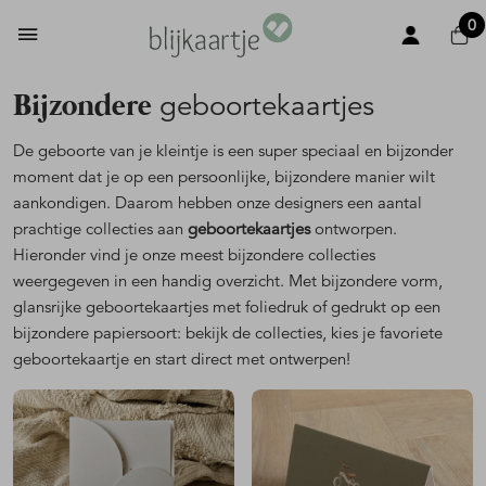
0
Bijzondere
geboortekaartjes
De geboorte van je kleintje is een super speciaal en bijzonder
moment dat je op een persoonlijke, bijzondere manier wilt
aankondigen. Daarom hebben onze designers een aantal
prachtige collecties aan
geboortekaartjes
ontworpen.
Hieronder vind je onze meest bijzondere collecties
weergegeven in een handig overzicht. Met bijzondere vorm,
glansrijke geboortekaartjes met foliedruk of gedrukt op een
bijzondere papiersoort: bekijk de collecties, kies je favoriete
geboortekaartje en start direct met ontwerpen!