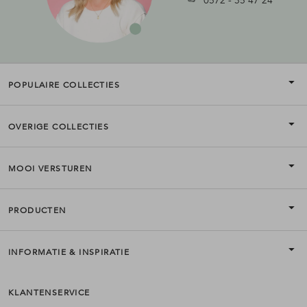
POPULAIRE COLLECTIES
OVERIGE COLLECTIES
MOOI VERSTUREN
PRODUCTEN
INFORMATIE & INSPIRATIE
KLANTENSERVICE