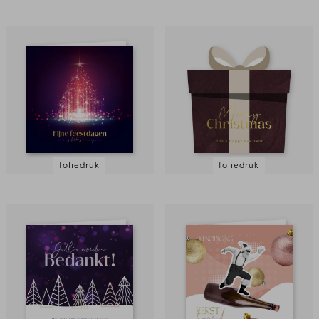
foliedruk
foliedruk