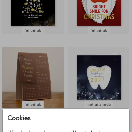
foliedruk
foliedruk
foliedruk
met uitsnede
Cookies