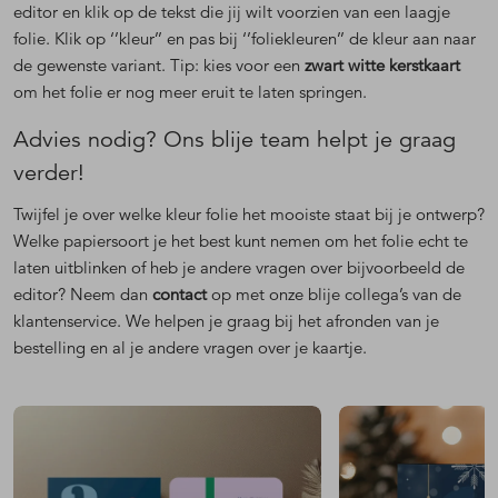
editor en klik op de tekst die jij wilt voorzien van een laagje
folie. Klik op ‘’kleur’’ en pas bij ‘’foliekleuren’’ de kleur aan naar
de gewenste variant. Tip: kies voor een
zwart witte kerstkaart
om het folie er nog meer eruit te laten springen.
Advies nodig? Ons blije team helpt je graag
verder!
Twijfel je over welke kleur folie het mooiste staat bij je ontwerp?
Welke papiersoort je het best kunt nemen om het folie echt te
laten uitblinken of heb je andere vragen over bijvoorbeeld de
editor? Neem dan
contact
op met onze blije collega’s van de
klantenservice. We helpen je graag bij het afronden van je
bestelling en al je andere vragen over je kaartje.