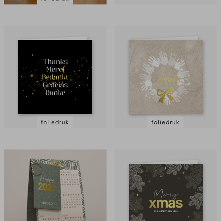
foliedruk
foliedruk