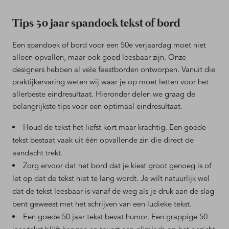
Tips 50 jaar spandoek tekst of bord
Een spandoek of bord voor een 50e verjaardag moet niet
alleen opvallen, maar ook goed leesbaar zijn. Onze
designers hebben al vele feestborden ontworpen. Vanuit die
praktijkervaring weten wij waar je op moet letten voor het
allerbeste eindresultaat. Hieronder delen we graag de
belangrijkste tips voor een optimaal eindresultaat.
Houd de tekst het liefst kort maar krachtig. Een goede
tekst bestaat vaak uit één opvallende zin die direct de
aandacht trekt.
Zorg ervoor dat het bord dat je kiest groot genoeg is of
let op dat de tekst niet te lang wordt. Je wilt natuurlijk wel
dat de tekst leesbaar is vanaf de weg als je druk aan de slag
bent geweest met het schrijven van een ludieke tekst.
Een goede 50 jaar tekst bevat humor. Een grappige 50