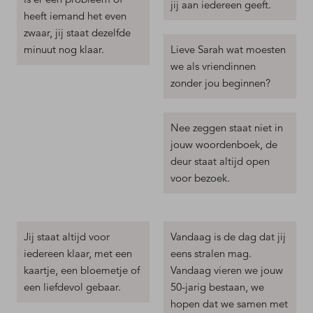
jij aan iedereen geeft.
heeft iemand het even
zwaar, jij staat dezelfde
minuut nog klaar.
Lieve Sarah wat moesten
we als vriendinnen
zonder jou beginnen?
Nee zeggen staat niet in
jouw woordenboek, de
deur staat altijd open
voor bezoek.
Jij staat altijd voor
Vandaag is de dag dat jij
iedereen klaar, met een
eens stralen mag.
kaartje, een bloemetje of
Vandaag vieren we jouw
een liefdevol gebaar.
50-jarig bestaan, we
hopen dat we samen met