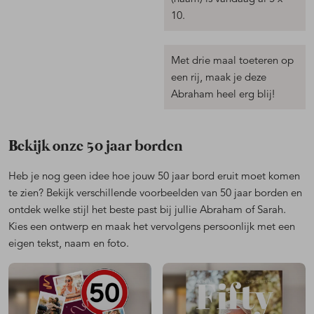
10.
Met drie maal toeteren op
een rij, maak je deze
Abraham heel erg blij!
Bekijk onze 50 jaar borden
Heb je nog geen idee hoe jouw 50 jaar bord eruit moet komen
te zien? Bekijk verschillende voorbeelden van 50 jaar borden en
ontdek welke stijl het beste past bij jullie Abraham of Sarah.
Kies een ontwerp en maak het vervolgens persoonlijk met een
eigen tekst, naam en foto.