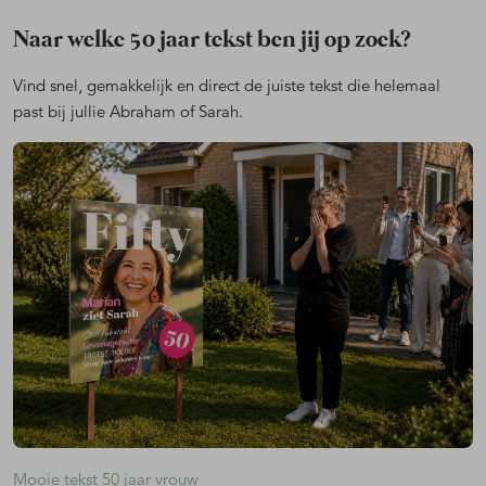
Naar welke 50 jaar tekst ben jij op zoek?
Vind snel, gemakkelijk en direct de juiste tekst die helemaal
past bij jullie Abraham of Sarah.
Mooie tekst 50 jaar vrouw