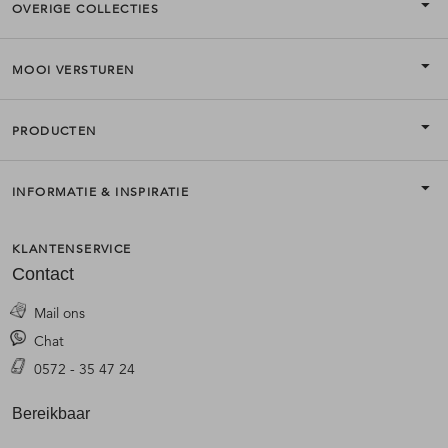
OVERIGE COLLECTIES
MOOI VERSTUREN
PRODUCTEN
INFORMATIE & INSPIRATIE
KLANTENSERVICE
Contact
Mail ons
Chat
0572 - 35 47 24
Bereikbaar