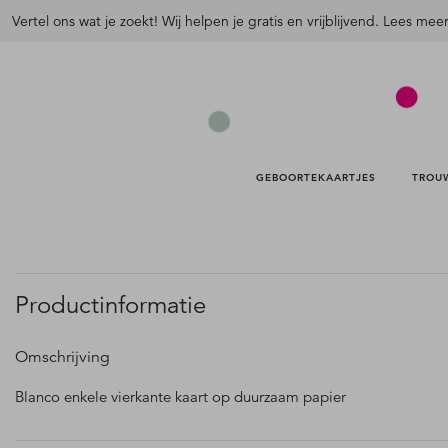
Vertel ons wat je zoekt! Wij helpen je gratis en vrijblijvend. Lees mee
GEBOORTEKAARTJES 
TROU
Productinformatie
Omschrijving
Blanco enkele vierkante kaart op duurzaam papier