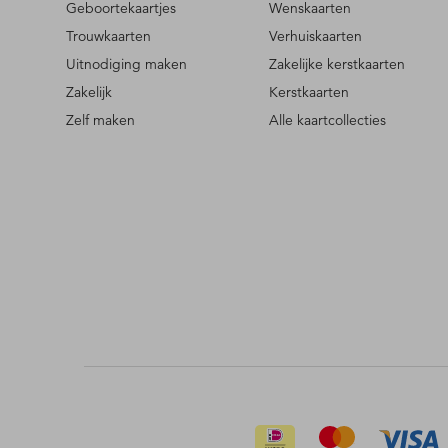
Geboortekaartjes
Wenskaarten
Trouwkaarten
Verhuiskaarten
Uitnodiging maken
Zakelijke kerstkaarten
Zakelijk
Kerstkaarten
Zelf maken
Alle kaartcollecties