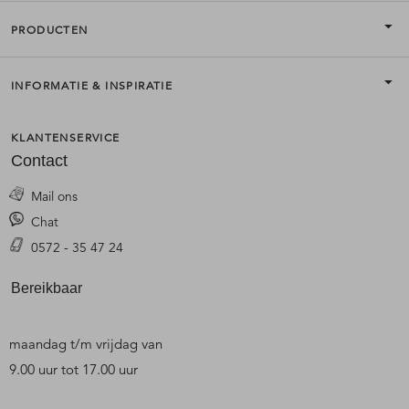
PRODUCTEN
INFORMATIE & INSPIRATIE
KLANTENSERVICE
Contact
Mail ons
Chat
0572 - 35 47 24
Bereikbaar
maandag t/m vrijdag van
9.00 uur tot 17.00 uur