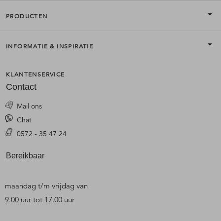
PRODUCTEN
INFORMATIE & INSPIRATIE
KLANTENSERVICE
Contact
Mail ons
Chat
0572 - 35 47 24
Bereikbaar
maandag t/m vrijdag van
9.00 uur tot 17.00 uur