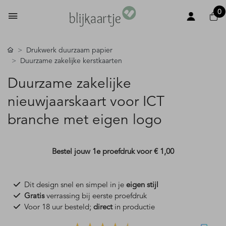
0
Drukwerk duurzaam papier
Duurzame zakelijke kerstkaarten
Duurzame zakelijke
nieuwjaarskaart voor ICT
branche met eigen logo
Bestel jouw 1e proefdruk voor
€ 1,00
Dit design snel en simpel in je
eigen stijl
Gratis
verrassing bij eerste proefdruk
Voor 18 uur besteld;
direct
in productie