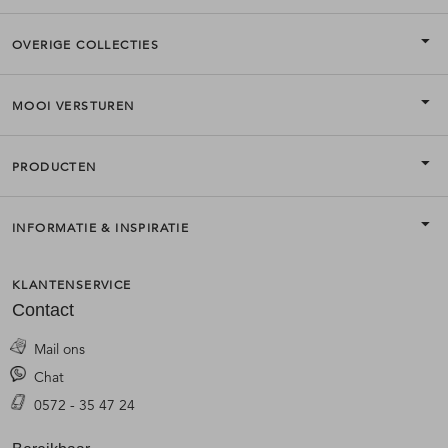
OVERIGE COLLECTIES
MOOI VERSTUREN
PRODUCTEN
INFORMATIE & INSPIRATIE
KLANTENSERVICE
Contact
Mail ons
Chat
0572 - 35 47 24