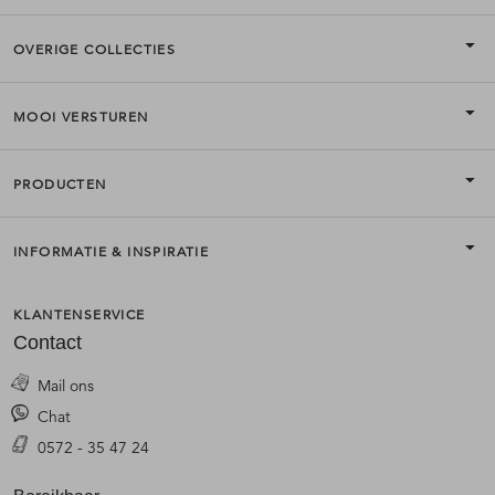
OVERIGE COLLECTIES
MOOI VERSTUREN
PRODUCTEN
INFORMATIE & INSPIRATIE
KLANTENSERVICE
Contact
Mail ons
Chat
0572 - 35 47 24