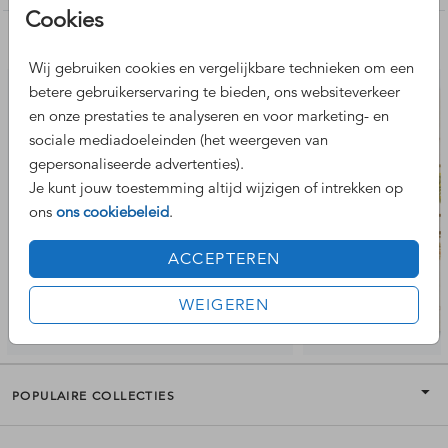
Cookies
Nog meer leuke ontwerpen
Wij gebruiken cookies en vergelijkbare technieken om een
betere gebruikerservaring te bieden, ons websiteverkeer
en onze prestaties te analyseren en voor marketing- en
sociale mediadoeleinden (het weergeven van
gepersonaliseerde advertenties).
Je kunt jouw toestemming altijd wijzigen of intrekken op
ons
ons cookiebeleid
.
ACCEPTEREN
WEIGEREN
POPULAIRE COLLECTIES