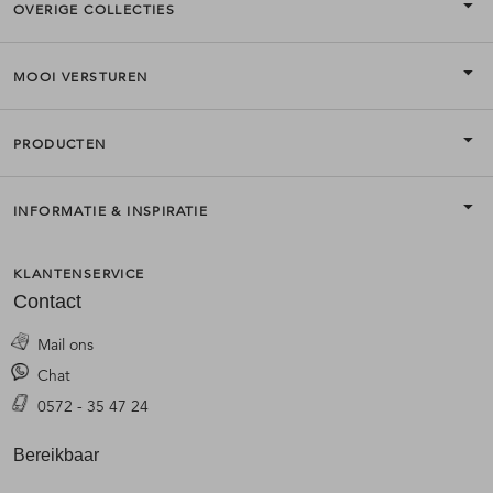
OVERIGE COLLECTIES
MOOI VERSTUREN
PRODUCTEN
INFORMATIE & INSPIRATIE
KLANTENSERVICE
Contact
Mail ons
Chat
0572 - 35 47 24
Bereikbaar