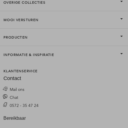
OVERIGE COLLECTIES
MOOI VERSTUREN
PRODUCTEN
INFORMATIE & INSPIRATIE
KLANTENSERVICE
Contact
Mail ons
Chat
0572 - 35 47 24
Bereikbaar