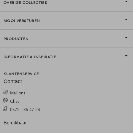
OVERIGE COLLECTIES
MOOI VERSTUREN
PRODUCTEN
INFORMATIE & INSPIRATIE
KLANTENSERVICE
Contact
Mail ons
Chat
0572 - 35 47 24
Bereikbaar