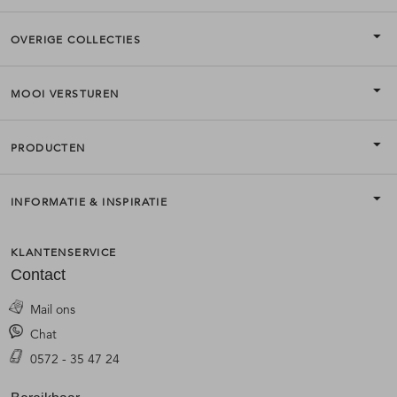
OVERIGE COLLECTIES
MOOI VERSTUREN
PRODUCTEN
INFORMATIE & INSPIRATIE
KLANTENSERVICE
Contact
Mail ons
Chat
0572 - 35 47 24