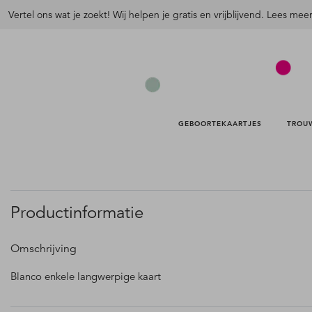
Vertel ons wat je zoekt! Wij helpen je gratis en vrijblijvend. Lees mee
GEBOORTEKAARTJES 
TROU
Productinformatie
Omschrijving
Blanco enkele langwerpige kaart