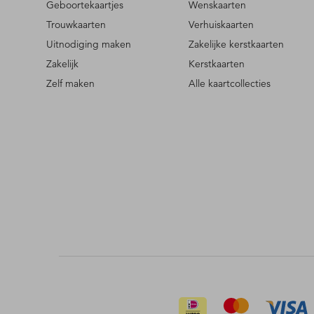
Geboortekaartjes
Wenskaarten
Trouwkaarten
Verhuiskaarten
Uitnodiging maken
Zakelijke kerstkaarten
Zakelijk
Kerstkaarten
Zelf maken
Alle kaartcollecties