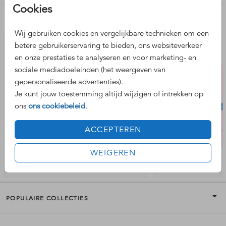
Cookies
Nog meer leuke ontwerpen
Wij gebruiken cookies en vergelijkbare technieken om een
betere gebruikerservaring te bieden, ons websiteverkeer
en onze prestaties te analyseren en voor marketing- en
sociale mediadoeleinden (het weergeven van
gepersonaliseerde advertenties).
Je kunt jouw toestemming altijd wijzigen of intrekken op
ons
ons cookiebeleid
.
ACCEPTEREN
WEIGEREN
POPULAIRE COLLECTIES