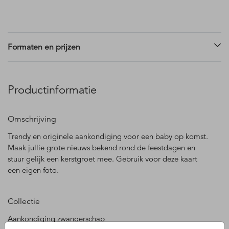
Formaten en prijzen
Productinformatie
Omschrijving
Trendy en originele aankondiging voor een baby op komst.
Maak jullie grote nieuws bekend rond de feestdagen en
stuur gelijk een kerstgroet mee. Gebruik voor deze kaart
een eigen foto.
Collectie
Aankondiging zwangerschap