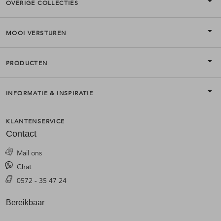
OVERIGE COLLECTIES
MOOI VERSTUREN
PRODUCTEN
INFORMATIE & INSPIRATIE
KLANTENSERVICE
Contact
Mail ons
Chat
0572 - 35 47 24
Bereikbaar