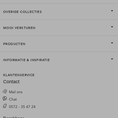
OVERIGE COLLECTIES
MOOI VERSTUREN
PRODUCTEN
INFORMATIE & INSPIRATIE
KLANTENSERVICE
Contact
Mail ons
Chat
0572 - 35 47 24