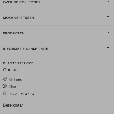
OVERIGE COLLECTIES
MOOI VERSTUREN
PRODUCTEN
INFORMATIE & INSPIRATIE
KLANTENSERVICE
Contact
Mail ons
Chat
0572 - 35 47 24
Bereikbaar