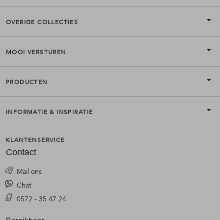
OVERIGE COLLECTIES
MOOI VERSTUREN
PRODUCTEN
INFORMATIE & INSPIRATIE
KLANTENSERVICE
Contact
Mail ons
Chat
0572 - 35 47 24