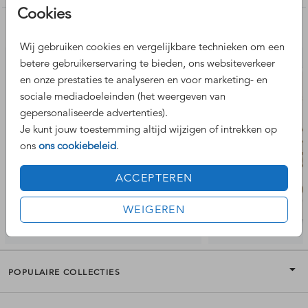
Cookies
Nog meer leuke ontwerpen
Wij gebruiken cookies en vergelijkbare technieken om een
betere gebruikerservaring te bieden, ons websiteverkeer
en onze prestaties te analyseren en voor marketing- en
sociale mediadoeleinden (het weergeven van
gepersonaliseerde advertenties).
Je kunt jouw toestemming altijd wijzigen of intrekken op
ons
ons cookiebeleid
.
ACCEPTEREN
WEIGEREN
POPULAIRE COLLECTIES