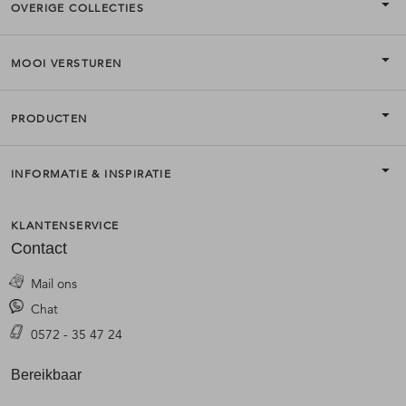
OVERIGE COLLECTIES
MOOI VERSTUREN
PRODUCTEN
INFORMATIE & INSPIRATIE
KLANTENSERVICE
Contact
Mail ons
Chat
0572 - 35 47 24
Bereikbaar