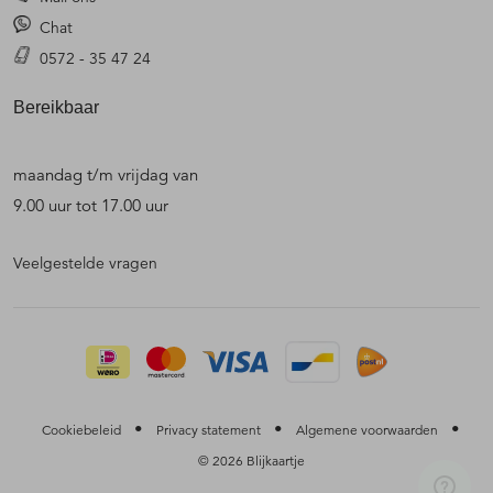
Chat
0572 - 35 47 24
Bereikbaar
maandag t/m vrijdag van
9.00 uur tot 17.00 uur
Veelgestelde vragen
•
•
•
Cookiebeleid
Privacy statement
Algemene voorwaarden
© 2026 Blijkaartje