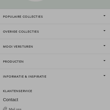
POPULAIRE COLLECTIES
OVERIGE COLLECTIES
MOOI VERSTUREN
PRODUCTEN
INFORMATIE & INSPIRATIE
KLANTENSERVICE
Contact
Mail ons