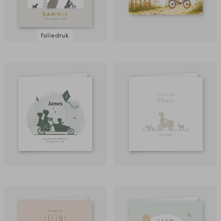
foliedruk