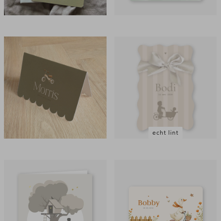
echt lint