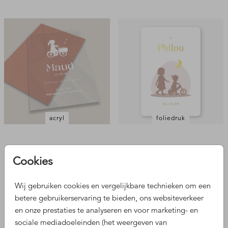
acryl
foliedruk
Cookies
Wij gebruiken cookies en vergelijkbare technieken om een
betere gebruikerservaring te bieden, ons websiteverkeer
en onze prestaties te analyseren en voor marketing- en
sociale mediadoeleinden (het weergeven van