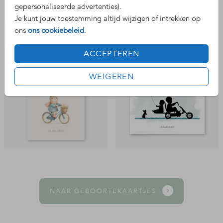
gepersonaliseerde advertenties).
Je kunt jouw toestemming altijd wijzigen of intrekken op
ons
ons cookiebeleid
.
ACCEPTEREN
WEIGEREN
NAAR GEBOORTEKAARTJES