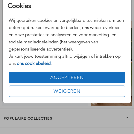
Cookies
Nog meer leuke ontwerpen
Wij gebruiken cookies en vergelijkbare technieken om een
betere gebruikerservaring te bieden, ons websiteverkeer
en onze prestaties te analyseren en voor marketing- en
sociale mediadoeleinden (het weergeven van
gepersonaliseerde advertenties).
Je kunt jouw toestemming altijd wijzigen of intrekken op
ons
ons cookiebeleid
.
ACCEPTEREN
WEIGEREN
POPULAIRE COLLECTIES