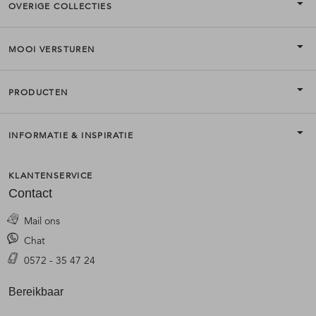
OVERIGE COLLECTIES
MOOI VERSTUREN
PRODUCTEN
INFORMATIE & INSPIRATIE
KLANTENSERVICE
Contact
Mail ons
Chat
0572 - 35 47 24
Bereikbaar