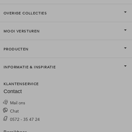
OVERIGE COLLECTIES
MOOI VERSTUREN
PRODUCTEN
INFORMATIE & INSPIRATIE
KLANTENSERVICE
Contact
Mail ons
Chat
0572 - 35 47 24