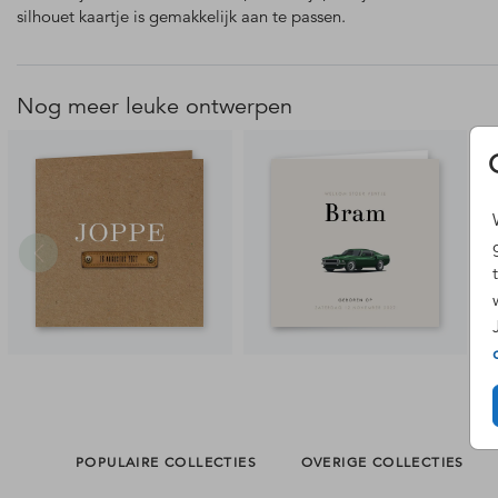
silhouet kaartje is gemakkelijk aan te passen.
Nog meer leuke ontwerpen
POPULAIRE COLLECTIES
OVERIGE COLLECTIES