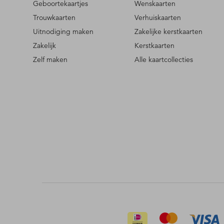
Geboortekaartjes
Wenskaarten
Trouwkaarten
Verhuiskaarten
Uitnodiging maken
Zakelijke kerstkaarten
Zakelijk
Kerstkaarten
Zelf maken
Alle kaartcollecties