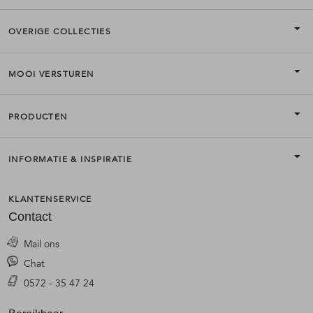
OVERIGE COLLECTIES
MOOI VERSTUREN
PRODUCTEN
INFORMATIE & INSPIRATIE
KLANTENSERVICE
Contact
Mail ons
Chat
0572 - 35 47 24