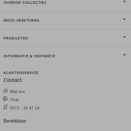
OVERIGE COLLECTIES
MOOI VERSTUREN
PRODUCTEN
INFORMATIE & INSPIRATIE
KLANTENSERVICE
Contact
Mail ons
Chat
0572 - 35 47 24
Bereikbaar