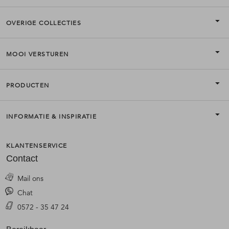
OVERIGE COLLECTIES
MOOI VERSTUREN
PRODUCTEN
INFORMATIE & INSPIRATIE
KLANTENSERVICE
Contact
Mail ons
Chat
0572 - 35 47 24