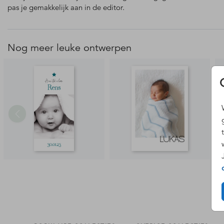
pas je gemakkelijk aan in de editor.
Nog meer leuke ontwerpen