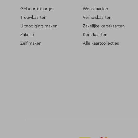
Geboortekaartjes
Wenskaarten
Trouwkaarten
Verhuiskaarten
Uitnodiging maken
Zakelijke kerstkaarten
Zakelijk
Kerstkaarten
Zelf maken
Alle kaartcollecties