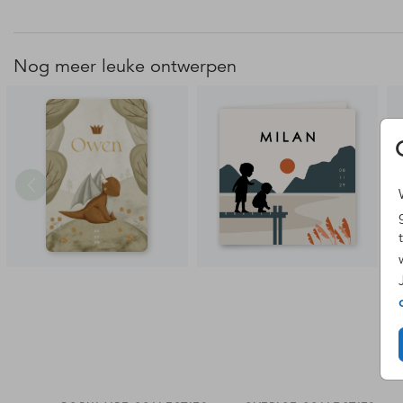
Nog meer leuke ontwerpen