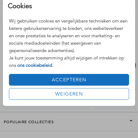
Cookies
Nog meer leuke ontwerpen
Wij gebruiken cookies en vergelijkbare technieken om een
betere gebruikerservaring te bieden, ons websiteverkeer
en onze prestaties te analyseren en voor marketing- en
sociale mediadoeleinden (het weergeven van
gepersonaliseerde advertenties).
Je kunt jouw toestemming altijd wijzigen of intrekken op
ons
ons cookiebeleid
.
ACCEPTEREN
WEIGEREN
POPULAIRE COLLECTIES