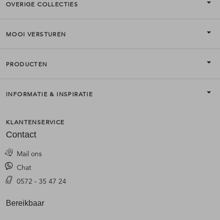
OVERIGE COLLECTIES
MOOI VERSTUREN
PRODUCTEN
INFORMATIE & INSPIRATIE
KLANTENSERVICE
Contact
Mail ons
Chat
0572 - 35 47 24
Bereikbaar