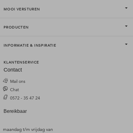
MOOI VERSTUREN
PRODUCTEN
INFORMATIE & INSPIRATIE
KLANTENSERVICE
Contact
Mail ons
Chat
0572 - 35 47 24
Bereikbaar
maandag t/m vrijdag van