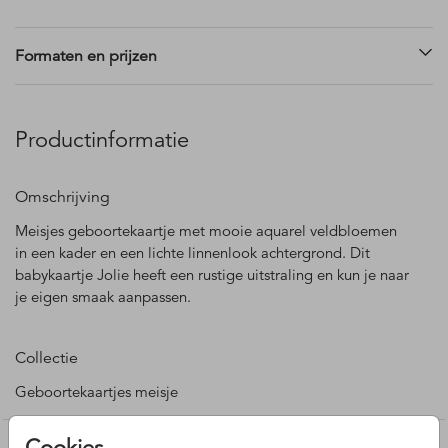
Formaten en prijzen
Productinformatie
Omschrijving
Meisjes geboortekaartje met mooie aquarel veldbloemen
in een kader en een lichte linnenlook achtergrond. Dit
babykaartje Jolie heeft een rustige uitstraling en kun je naar
je eigen smaak aanpassen.
Collectie
Geboortekaartjes meisje
Cookies