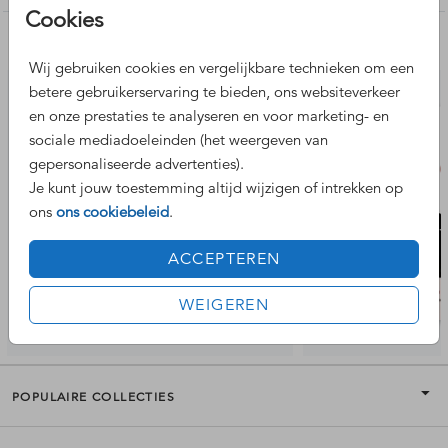
Cookies
Nog meer leuke ontwerpen
Wij gebruiken cookies en vergelijkbare technieken om een
betere gebruikerservaring te bieden, ons websiteverkeer
en onze prestaties te analyseren en voor marketing- en
sociale mediadoeleinden (het weergeven van
gepersonaliseerde advertenties).
Je kunt jouw toestemming altijd wijzigen of intrekken op
ons
ons cookiebeleid
.
ACCEPTEREN
WEIGEREN
POPULAIRE COLLECTIES