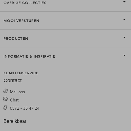
OVERIGE COLLECTIES
MOOI VERSTUREN
PRODUCTEN
INFORMATIE & INSPIRATIE
KLANTENSERVICE
Contact
Mail ons
Chat
0572 - 35 47 24
Bereikbaar