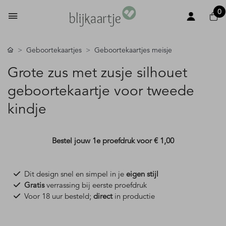
0
Geboortekaartjes
Geboortekaartjes meisje
Grote zus met zusje silhouet
geboortekaartje voor tweede
kindje
Bestel jouw 1e proefdruk voor
€ 1,00
Dit design snel en simpel in je
eigen stijl
Gratis
verrassing bij eerste proefdruk
Voor 18 uur besteld;
direct
in productie