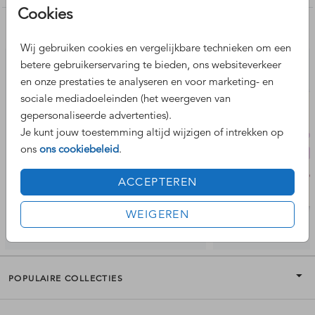
Cookies
Nog meer leuke ontwerpen
Wij gebruiken cookies en vergelijkbare technieken om een
betere gebruikerservaring te bieden, ons websiteverkeer
en onze prestaties te analyseren en voor marketing- en
sociale mediadoeleinden (het weergeven van
gepersonaliseerde advertenties).
Je kunt jouw toestemming altijd wijzigen of intrekken op
ons
ons cookiebeleid
.
ACCEPTEREN
WEIGEREN
POPULAIRE COLLECTIES