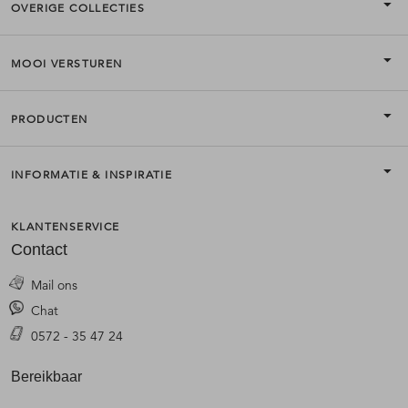
OVERIGE COLLECTIES
MOOI VERSTUREN
PRODUCTEN
INFORMATIE & INSPIRATIE
KLANTENSERVICE
Contact
Mail ons
Chat
0572 - 35 47 24
Bereikbaar