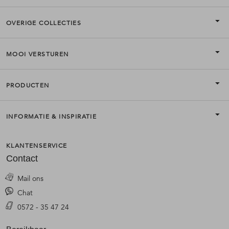
OVERIGE COLLECTIES
MOOI VERSTUREN
PRODUCTEN
INFORMATIE & INSPIRATIE
KLANTENSERVICE
Contact
Mail ons
Chat
0572 - 35 47 24