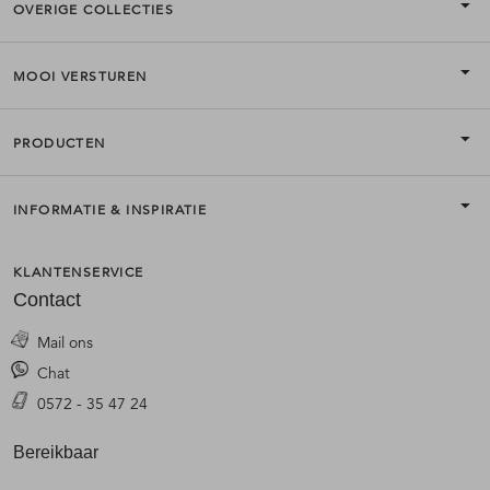
OVERIGE COLLECTIES
MOOI VERSTUREN
PRODUCTEN
INFORMATIE & INSPIRATIE
KLANTENSERVICE
Contact
Mail ons
Chat
0572 - 35 47 24
Bereikbaar