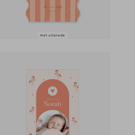
met uitsnede