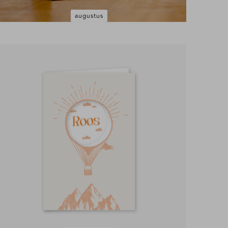
augustus