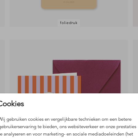
foliedruk
Cookies
Wij gebruiken cookies en vergelijkbare technieken om een betere
gebruikerservaring te bieden, ons websiteverkeer en onze prestaties
te analyseren en voor marketing- en sociale mediadoeleinden (het