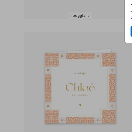
hoogglans