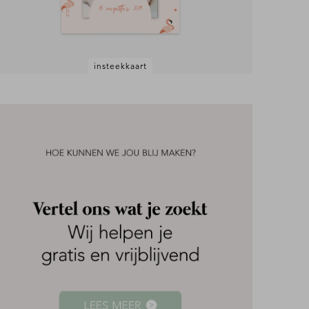
insteekkaart