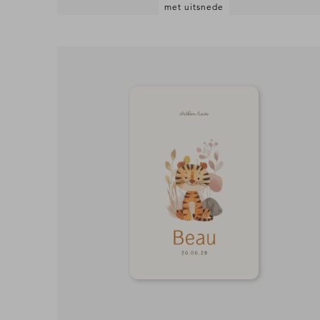
met uitsnede