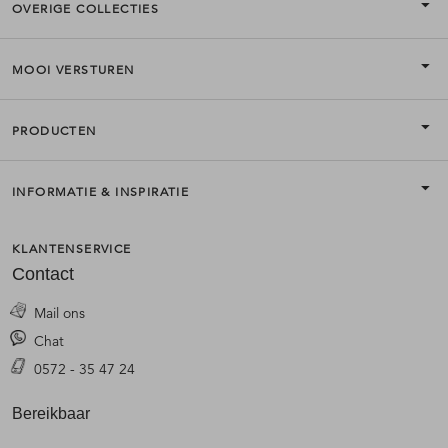
OVERIGE COLLECTIES
MOOI VERSTUREN
PRODUCTEN
INFORMATIE & INSPIRATIE
KLANTENSERVICE
Contact
Mail ons
Chat
0572 - 35 47 24
Bereikbaar