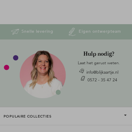
Snelle levering
Eigen ontwerpteam
Hulp nodig?
Laat het gerust weten.
info@blijkaartje.nl
0572 - 35 47 24
POPULAIRE COLLECTIES