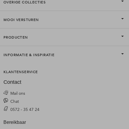
OVERIGE COLLECTIES
MOOI VERSTUREN
PRODUCTEN
INFORMATIE & INSPIRATIE
KLANTENSERVICE
Contact
Mail ons
Chat
0572 - 35 47 24
Bereikbaar