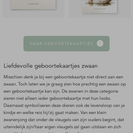
NAAR GEBOORTEKAARTJES
Liefdevolle geboortekaartjes zwaan
Misschien denk je bij een geboortekaartje niet direct aan een
zwaan. Toch laten we je graag zien hoe prachtig een zwaan op
een geboortekaartje kan zijn. De zwanen in deze categorie
sieren niet alleen ieder geboortekaartje met hun looks.
Daarnaast symboliseren deze dieren ook de levensloop van je
kindje en welke reis hij/zij gaat maken. Van een klein
zwanenjong dat onder de vleugels van zijn ouders begint, dat
uiteindelijk zijn/haar eigen vleugels zal gaan uitslaan en zich