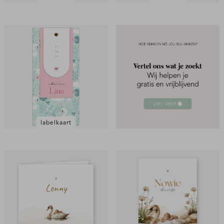
labelkaart