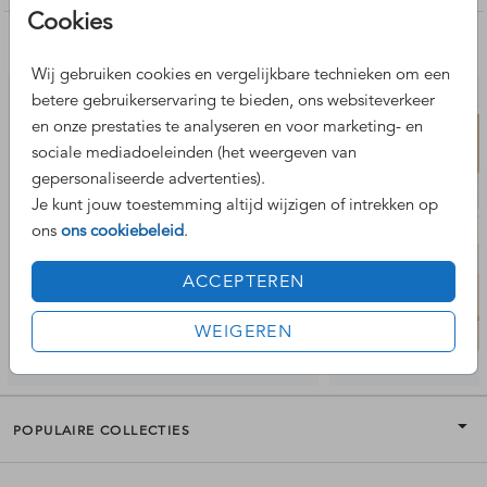
Cookies
Nog meer leuke ontwerpen
Wij gebruiken cookies en vergelijkbare technieken om een
betere gebruikerservaring te bieden, ons websiteverkeer
en onze prestaties te analyseren en voor marketing- en
sociale mediadoeleinden (het weergeven van
gepersonaliseerde advertenties).
Je kunt jouw toestemming altijd wijzigen of intrekken op
ons
ons cookiebeleid
.
ACCEPTEREN
WEIGEREN
POPULAIRE COLLECTIES