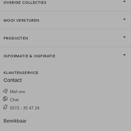
OVERIGE COLLECTIES
MOOI VERSTUREN
PRODUCTEN
INFORMATIE & INSPIRATIE
KLANTENSERVICE
Contact
Mail ons
Chat
0572 - 35 47 24
Bereikbaar