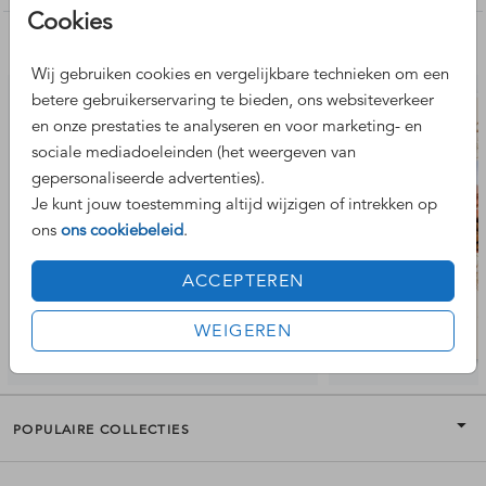
Cookies
Nog meer leuke ontwerpen
Wij gebruiken cookies en vergelijkbare technieken om een
betere gebruikerservaring te bieden, ons websiteverkeer
en onze prestaties te analyseren en voor marketing- en
sociale mediadoeleinden (het weergeven van
gepersonaliseerde advertenties).
Je kunt jouw toestemming altijd wijzigen of intrekken op
ons
ons cookiebeleid
.
ACCEPTEREN
WEIGEREN
POPULAIRE COLLECTIES