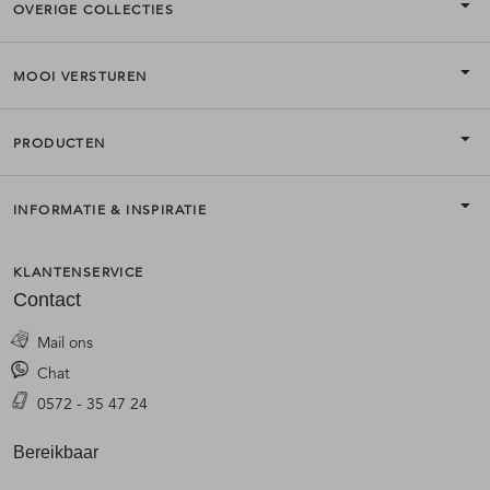
OVERIGE COLLECTIES
MOOI VERSTUREN
PRODUCTEN
INFORMATIE & INSPIRATIE
KLANTENSERVICE
Contact
Mail ons
Chat
0572 - 35 47 24
Bereikbaar