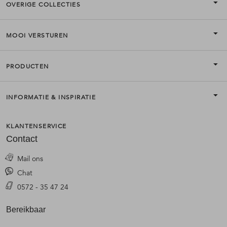
OVERIGE COLLECTIES
MOOI VERSTUREN
PRODUCTEN
INFORMATIE & INSPIRATIE
KLANTENSERVICE
Contact
Mail ons
Chat
0572 - 35 47 24
Bereikbaar