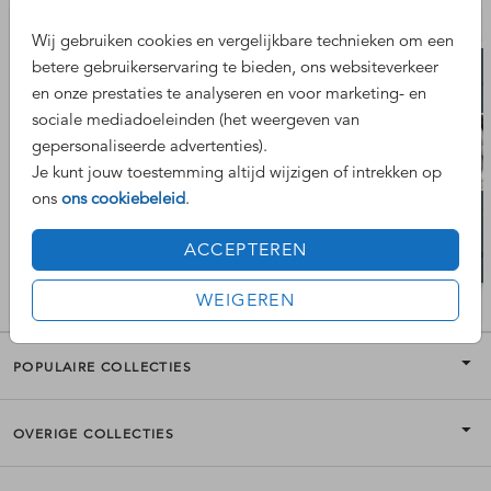
Wij gebruiken cookies en vergelijkbare technieken om een
betere gebruikerservaring te bieden, ons websiteverkeer
en onze prestaties te analyseren en voor marketing- en
sociale mediadoeleinden (het weergeven van
gepersonaliseerde advertenties).
Je kunt jouw toestemming altijd wijzigen of intrekken op
ons
ons cookiebeleid
.
ACCEPTEREN
WEIGEREN
POPULAIRE COLLECTIES
OVERIGE COLLECTIES