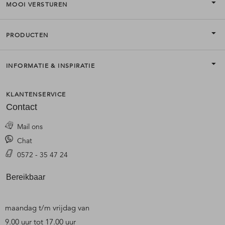
MOOI VERSTUREN
PRODUCTEN
INFORMATIE & INSPIRATIE
KLANTENSERVICE
Contact
Mail ons
Chat
0572 - 35 47 24
Bereikbaar
maandag t/m vrijdag van
9.00 uur tot 17.00 uur