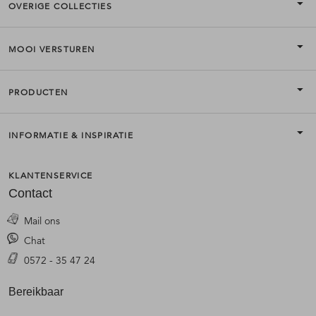
OVERIGE COLLECTIES
MOOI VERSTUREN
PRODUCTEN
INFORMATIE & INSPIRATIE
KLANTENSERVICE
Contact
Mail ons
Chat
0572 - 35 47 24
Bereikbaar