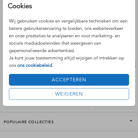
Cookies
Nog meer leuke ontwerpen
Wij gebruiken cookies en vergelijkbare technieken om een
betere gebruikerservaring te bieden, ons websiteverkeer
en onze prestaties te analyseren en voor marketing- en
sociale mediadoeleinden (het weergeven van
gepersonaliseerde advertenties).
Je kunt jouw toestemming altijd wijzigen of intrekken op
ons
ons cookiebeleid
.
ACCEPTEREN
WEIGEREN
POPULAIRE COLLECTIES