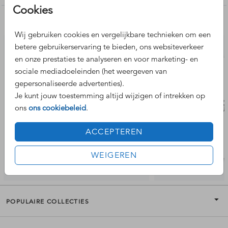
Cookies
Nog meer leuke ontwerpen
Wij gebruiken cookies en vergelijkbare technieken om een
betere gebruikerservaring te bieden, ons websiteverkeer
en onze prestaties te analyseren en voor marketing- en
sociale mediadoeleinden (het weergeven van
gepersonaliseerde advertenties).
Je kunt jouw toestemming altijd wijzigen of intrekken op
ons
ons cookiebeleid
.
ACCEPTEREN
WEIGEREN
POPULAIRE COLLECTIES