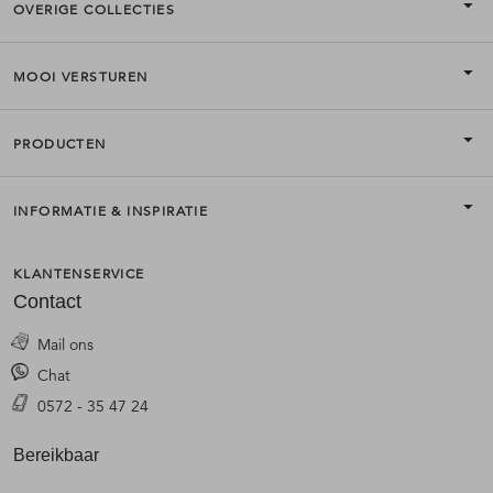
OVERIGE COLLECTIES
MOOI VERSTUREN
PRODUCTEN
INFORMATIE & INSPIRATIE
KLANTENSERVICE
Contact
Mail ons
Chat
0572 - 35 47 24
Bereikbaar