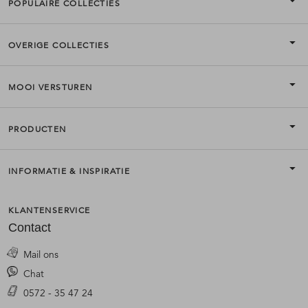
POPULAIRE COLLECTIES
OVERIGE COLLECTIES
MOOI VERSTUREN
PRODUCTEN
INFORMATIE & INSPIRATIE
KLANTENSERVICE
Contact
Mail ons
Chat
0572 - 35 47 24