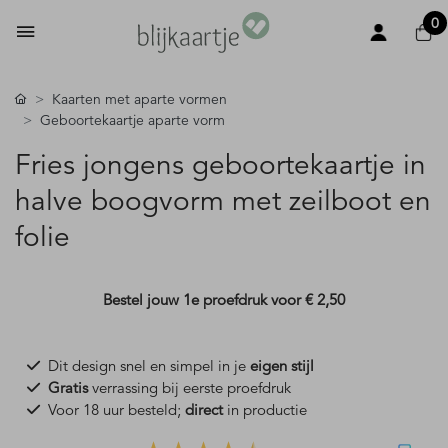
0
Kaarten met aparte vormen
Geboortekaartje aparte vorm
Fries jongens geboortekaartje in
halve boogvorm met zeilboot en
folie
Bestel jouw 1e proefdruk voor
€ 2,50
Dit design snel en simpel in je
eigen stijl
Gratis
verrassing bij eerste proefdruk
Voor 18 uur besteld;
direct
in productie